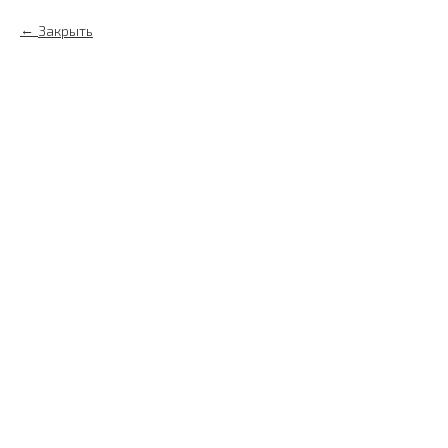
Закрыть